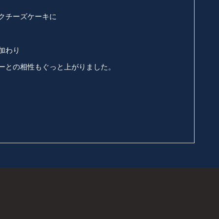
クチーズケーキに
加わり
ーとの相性もぐっと上がりました。