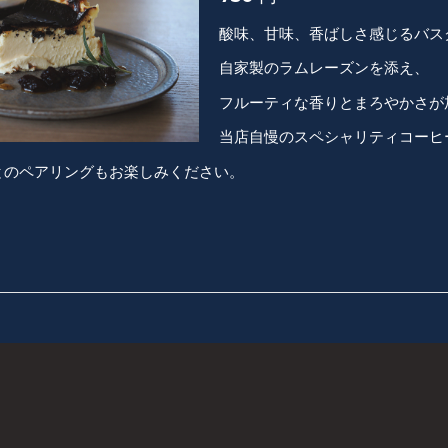
酸味、甘味、香ばしさ感じるバス
自家製のラムレーズンを添え、
フルーティな香りとまろやかさが
当店自慢のスペシャリティコーヒ
とのペアリングもお楽しみください。