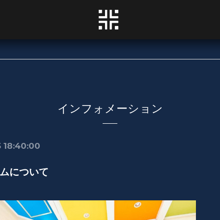
インフォメーション
 18:40:00
ムについて