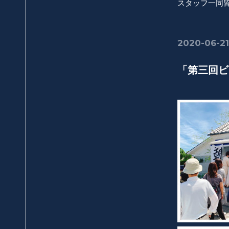
スタッフ一同
2020-06-21
「第三回ビ