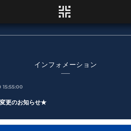
インフォメーション
 15:55:00
変更のお知らせ★