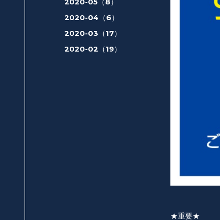
2020-05（8）
2020-04（6）
2020-03（17）
2020-02（19）
★重要★