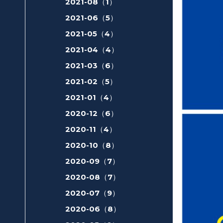
2021-08（1）
2021-06（5）
2021-05（4）
2021-04（4）
2021-03（6）
2021-02（5）
2021-01（4）
2020-12（6）
2020-11（4）
2020-10（8）
2020-09（7）
2020-08（7）
2020-07（9）
2020-06（8）