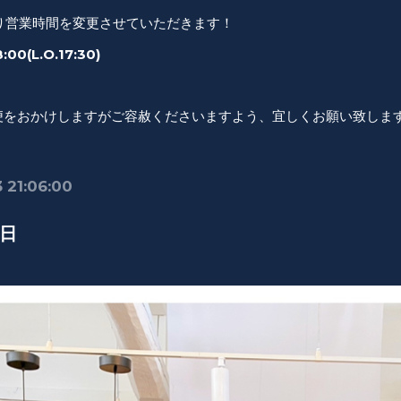
)より営業時間を変更させていただきます！
:00(L.O.17:30)
便をおかけしますがご容赦くださいますよう、宜しくお願い致しま
 21:06:00
日