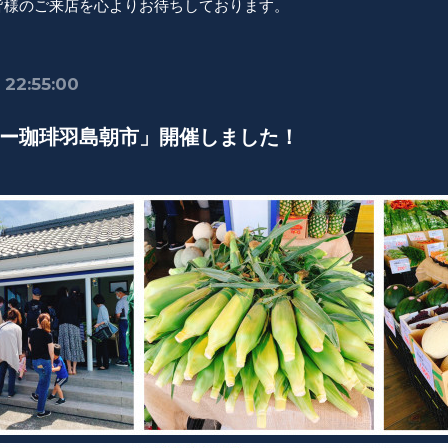
皆様のご来店を心よりお待ちしております。
 22:55:00
ー珈琲羽島朝市」開催しました！